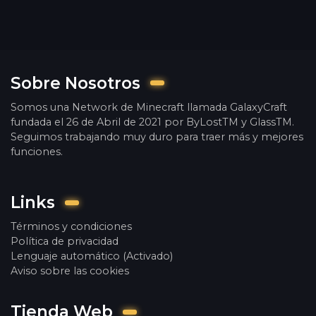
Sobre Nosotros
Somos una Network de Minecraft llamada GalaxyCraft
fundada el 26 de Abril de 2021 por ByLostTM y GlassTM.
Seguimos trabajando muy duro para traer más y mejores
funciones.
Links
Términos y condiciones
Política de privacidad
Lenguaje automático (Activado)
Aviso sobre las cookies
Tienda Web