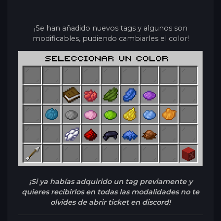
¡Se han añadido nuevos tags y algunos son
modificables, pudiendo cambiarles el color!
¡Si ya habías adquirido un tag previamente y
quieres recibirlos en todas las modalidades no te
olvides de abrir ticket en discord!