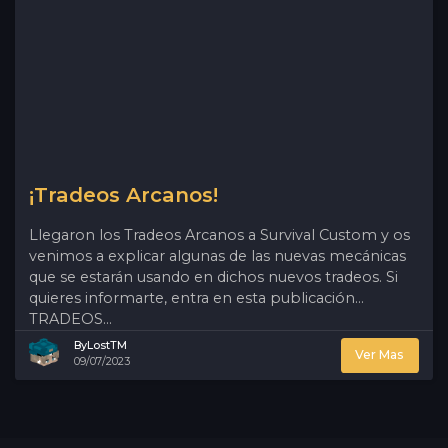
¡Tradeos Arcanos!
Llegaron los Tradeos Arcanos a Survival Custom y os
venimos a explicar algunas de las nuevas mecánicas
que se estarán usando en dichos nuevos tradeos. Si
quieres informarte, entra en esta publicación...
TRADEOS...
ByLostTM
Ver Mas
09/07/2023