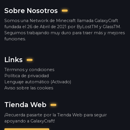
Sobre Nosotros
Somos una Network de Minecraft llamada GalaxyCraft
fundada el 26 de Abril de 2021 por ByLostTM y GlassTM.
Seguimos trabajando muy duro para traer más y mejores
funciones.
Links
Términos y condiciones
Política de privacidad
Lenguaje automático (Activado)
Aviso sobre las cookies
Tienda Web
¡Recuerda pasarte por la Tienda Web para seguir
apoyando a GalaxyCraft!