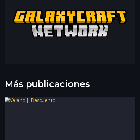
Más publicaciones